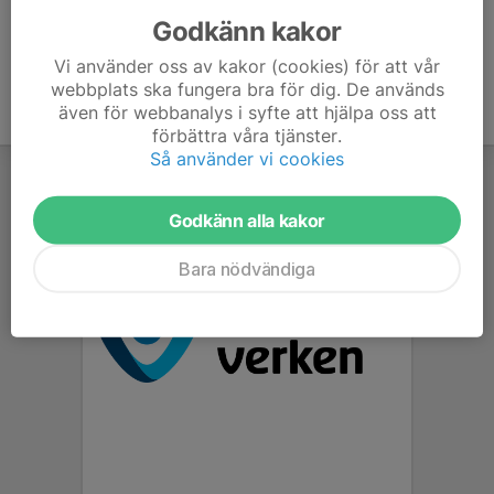
Godkänn kakor
Vi använder oss av kakor (cookies) för att vår
webbplats ska fungera bra för dig. De används
även för webbanalys i syfte att hjälpa oss att
förbättra våra tjänster.
Så använder vi cookies
Godkänn alla kakor
Bara nödvändiga