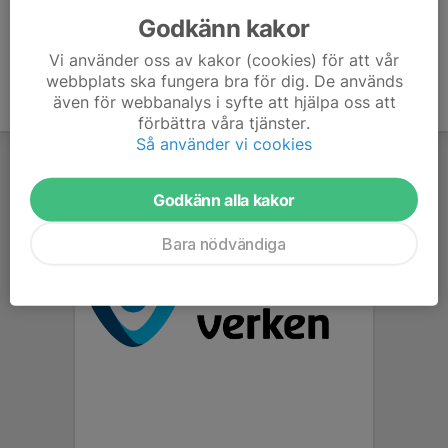
Godkänn kakor
Vi använder oss av kakor (cookies) för att vår
webbplats ska fungera bra för dig. De används
även för webbanalys i syfte att hjälpa oss att
förbättra våra tjänster.
Så använder vi cookies
Godkänn alla kakor
Bara nödvändiga