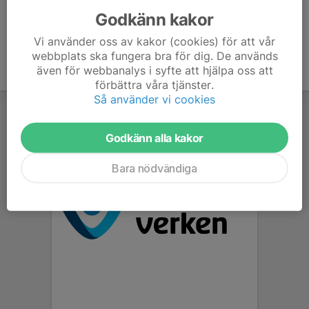
Godkänn kakor
Vi använder oss av kakor (cookies) för att vår
webbplats ska fungera bra för dig. De används
även för webbanalys i syfte att hjälpa oss att
förbättra våra tjänster.
Så använder vi cookies
Godkänn alla kakor
Bara nödvändiga