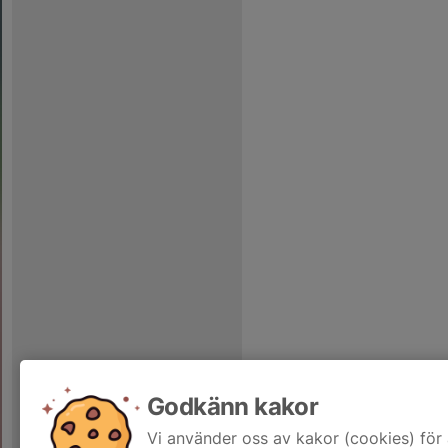
Godkänn kakor
Vi använder oss av kakor (cookies) för 