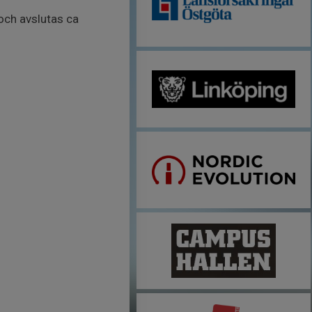
och avslutas ca