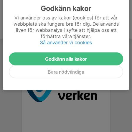
Godkänn kakor
Vi använder oss av kakor (cookies) för att vår
webbplats ska fungera bra för dig. De används
även för webbanalys i syfte att hjälpa oss att
förbättra våra tjänster.
Så använder vi cookies
Godkänn alla kakor
Bara nödvändiga