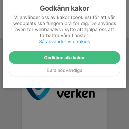
Godkänn kakor
Vi använder oss av kakor (cookies) för att vår
webbplats ska fungera bra för dig. De används
även för webbanalys i syfte att hjälpa oss att
förbättra våra tjänster.
Så använder vi cookies
Godkänn alla kakor
Bara nödvändiga