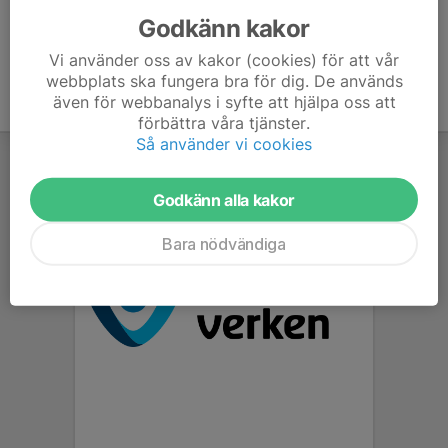
Godkänn kakor
Vi använder oss av kakor (cookies) för att vår
webbplats ska fungera bra för dig. De används
även för webbanalys i syfte att hjälpa oss att
förbättra våra tjänster.
Så använder vi cookies
Godkänn alla kakor
Bara nödvändiga