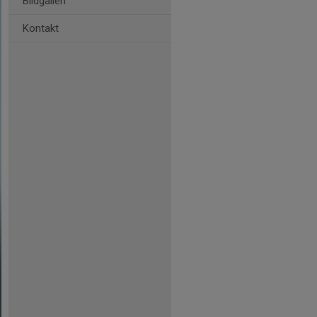
Bildgalleri
Kontakt