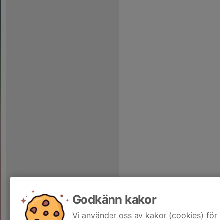
Godkänn kakor
Vi använder oss av kakor (cookies) för 