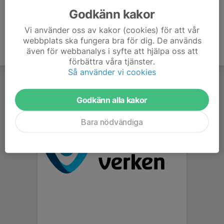
Godkänn kakor
Vi använder oss av kakor (cookies) för att vår
webbplats ska fungera bra för dig. De används
även för webbanalys i syfte att hjälpa oss att
förbättra våra tjänster.
Så använder vi cookies
Godkänn alla kakor
Bara nödvändiga