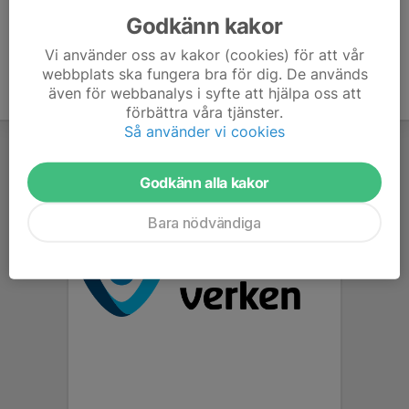
Godkänn kakor
Vi använder oss av kakor (cookies) för att vår
webbplats ska fungera bra för dig. De används
även för webbanalys i syfte att hjälpa oss att
förbättra våra tjänster.
Så använder vi cookies
Godkänn alla kakor
Bara nödvändiga