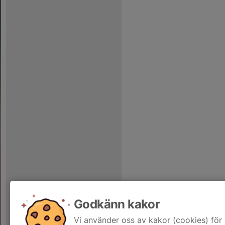
Godkänn kakor
Vi använder oss av kakor (cookies) för 