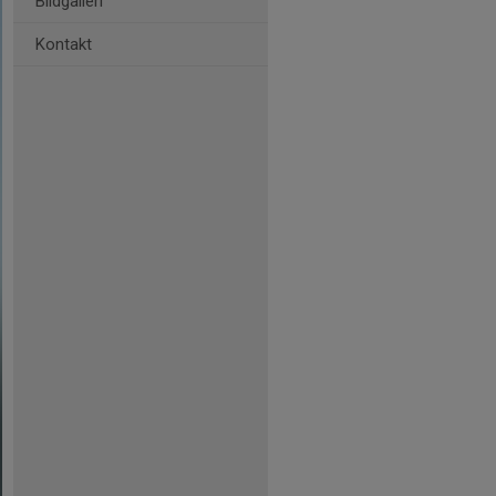
Bildgalleri
Kontakt