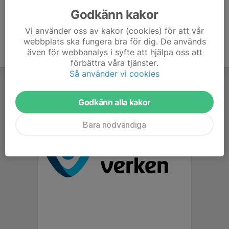
Godkänn kakor
Vi använder oss av kakor (cookies) för att vår
webbplats ska fungera bra för dig. De används
även för webbanalys i syfte att hjälpa oss att
förbättra våra tjänster.
Så använder vi cookies
Godkänn alla kakor
Bara nödvändiga