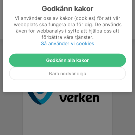
Godkänn kakor
Vi använder oss av kakor (cookies) för att vår
webbplats ska fungera bra för dig. De används
även för webbanalys i syfte att hjälpa oss att
förbättra våra tjänster.
Så använder vi cookies
Godkänn alla kakor
Bara nödvändiga