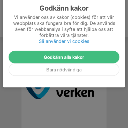
Godkänn kakor
Vi använder oss av kakor (cookies) för att vår
webbplats ska fungera bra för dig. De används
även för webbanalys i syfte att hjälpa oss att
förbättra våra tjänster.
Så använder vi cookies
Godkänn alla kakor
Bara nödvändiga