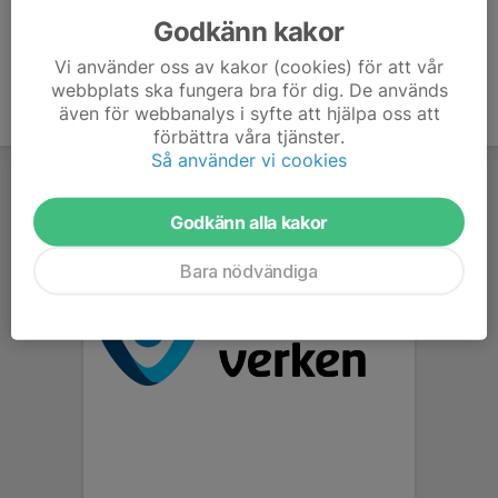
Godkänn kakor
Vi använder oss av kakor (cookies) för att vår
webbplats ska fungera bra för dig. De används
även för webbanalys i syfte att hjälpa oss att
förbättra våra tjänster.
Så använder vi cookies
Godkänn alla kakor
Bara nödvändiga