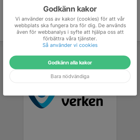
Godkänn kakor
Vi använder oss av kakor (cookies) för att vår
webbplats ska fungera bra för dig. De används
även för webbanalys i syfte att hjälpa oss att
förbättra våra tjänster.
Så använder vi cookies
Godkänn alla kakor
Bara nödvändiga