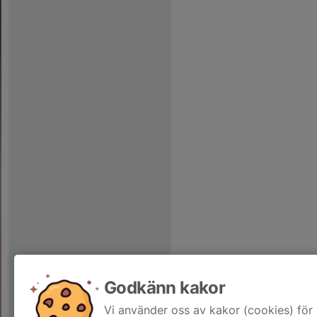
Godkänn kakor
Vi använder oss av kakor (cookies) för 