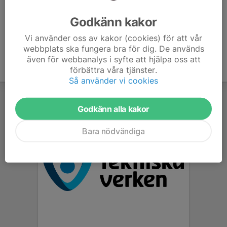
Ålder
45 år
Godkänn kakor
Vi använder oss av kakor (cookies) för att vår
webbplats ska fungera bra för dig. De används
även för webbanalys i syfte att hjälpa oss att
förbättra våra tjänster.
Så använder vi cookies
Godkänn alla kakor
Bara nödvändiga