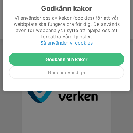
Godkänn kakor
Vi använder oss av kakor (cookies) för att vår
webbplats ska fungera bra för dig. De används
även för webbanalys i syfte att hjälpa oss att
förbättra våra tjänster.
Så använder vi cookies
Godkänn alla kakor
Bara nödvändiga