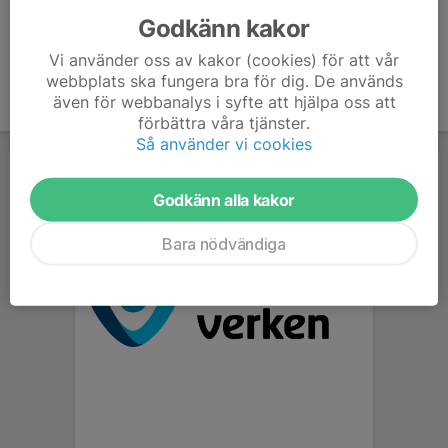
Godkänn kakor
Vi använder oss av kakor (cookies) för att vår
webbplats ska fungera bra för dig. De används
även för webbanalys i syfte att hjälpa oss att
förbättra våra tjänster.
Så använder vi cookies
Godkänn alla kakor
Bara nödvändiga