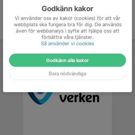
Godkänn kakor
Vi använder oss av kakor (cookies) för att vår
webbplats ska fungera bra för dig. De används
även för webbanalys i syfte att hjälpa oss att
förbättra våra tjänster.
Så använder vi cookies
Godkänn alla kakor
Bara nödvändiga