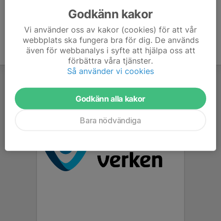
Godkänn kakor
Vi använder oss av kakor (cookies) för att vår
webbplats ska fungera bra för dig. De används
även för webbanalys i syfte att hjälpa oss att
förbättra våra tjänster.
Så använder vi cookies
Godkänn alla kakor
Bara nödvändiga