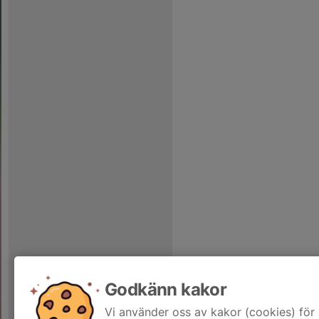
Godkänn kakor
Vi använder oss av kakor (cookies) för 