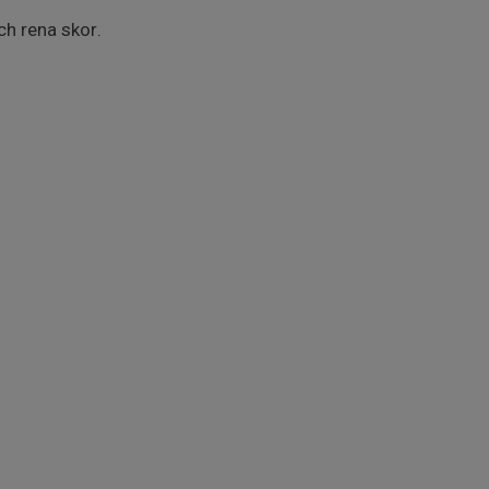
h rena skor.