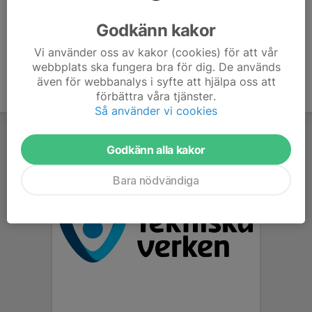
Ålder
29 år
Godkänn kakor
Vi använder oss av kakor (cookies) för att vår
webbplats ska fungera bra för dig. De används
även för webbanalys i syfte att hjälpa oss att
förbättra våra tjänster.
Så använder vi cookies
Godkänn alla kakor
Bara nödvändiga