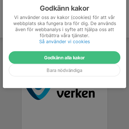
Godkänn kakor
Vi använder oss av kakor (cookies) för att vår
webbplats ska fungera bra för dig. De används
även för webbanalys i syfte att hjälpa oss att
förbättra våra tjänster.
Så använder vi cookies
Godkänn alla kakor
Bara nödvändiga